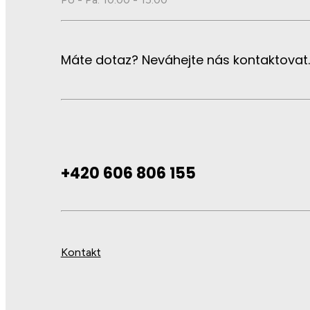
Máte dotaz? Neváhejte nás kontaktovat.
+420 606 806 155
Kontakt