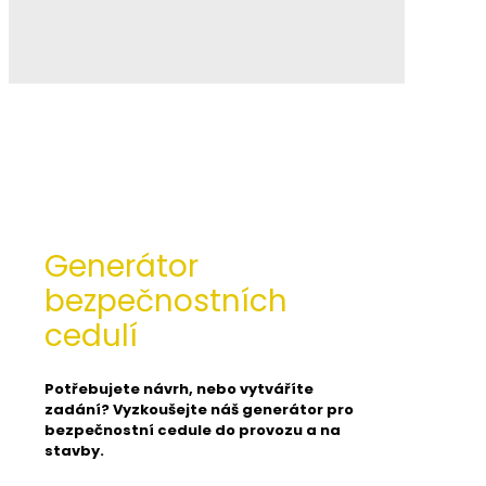
Generátor
bezpečnostních
cedulí
Potřebujete návrh, nebo vytváříte
zadání? Vyzkoušejte náš generátor pro
bezpečnostní cedule do provozu a na
stavby.