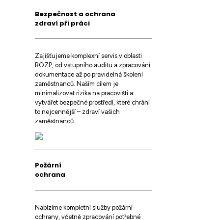
Bezpečnost a ochrana
zdraví při práci
Zajišťujeme komplexní servis v oblasti
BOZP, od vstupního auditu a zpracování
dokumentace až po pravidelná školení
zaměstnanců. Naším cílem je
minimalizovat rizika na pracovišti a
vytvářet bezpečné prostředí, které chrání
to nejcennější – zdraví vašich
zaměstnanců.
Požární
ochrana
Nabízíme kompletní služby požární
ochrany, včetně zpracování potřebné