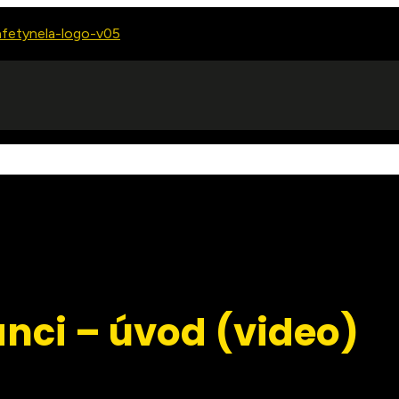
nci – úvod (video)