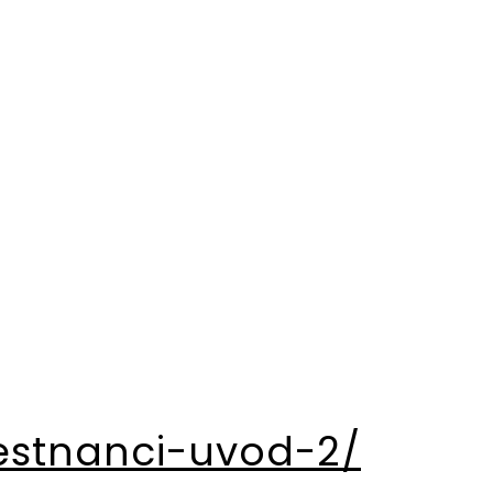
estnanci-uvod-2/