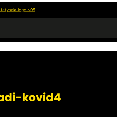
adi-kovid4